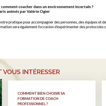
 comment coacher dans un environnement incertain ?
aris
animés par Valérie Ogier
 votre pratique pour accompagner des personnes, des équipes et de
mation sera également l’occasion d’expérimenter des protocoles q
T VOUS INTÉRESSER
COMMENT BIEN CHOISIR SA
FORMATION DE COACH
PROFESSIONNEL ?