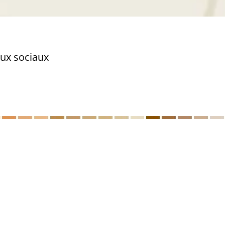
aux sociaux
Plan du site
Mentions légales
Politique de confidentialité