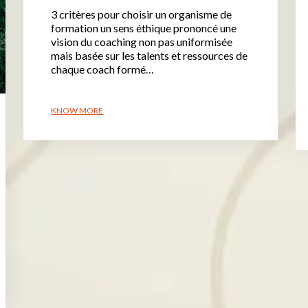
3 critères pour choisir un organisme de
formation un sens éthique prononcé une
vision du coaching non pas uniformisée
mais basée sur les talents et ressources de
chaque coach formé…
KNOW MORE