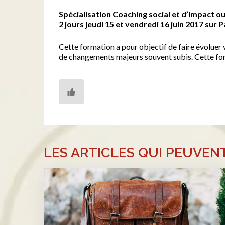
Spécialisation Coaching social
et d’impact
ou
2
j
ours
jeudi 15 et vendredi 16 juin
2017 sur
P
Cette formation a pour objectif de faire évoluer
de changements majeurs souvent subis. Cette for
LES ARTICLES QUI PEUVEN