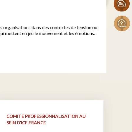
s organisations dans des contextes de tension ou
ui mettent en jeu le mouvement et les émotions.
COMITÉ PROFESSIONNALISATION AU
SEIN D’ICF FRANCE