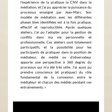
l’expérience de la pratique la CNV dans la
médiation, et j’ai pu apprécier la puissance du
processus enseigné par Jean-Marc. Son
modèle de médiation avec les différentes
phases bien identifiées est à la fois pratique,
effectif et reproductible. Après quelques
ateliers, j’ai pu l’adopter pour la gestion de
conflits dans ma vie personnelle et
professionnelle. Ces ateliers sont totalement
participatifs, et la possibilité pour les
participants de pratiquer dans la position de
médiateur, de médié ou d’observateur
apporte une perspective à 360 degrés du
processus qui m’a été très utile. J’ai aussi pu
prendre conscience (et pratiquer) du rôle
fondamental de la connexion entre le
médiateur et chacun des médiés pendant ces
entrainements. »