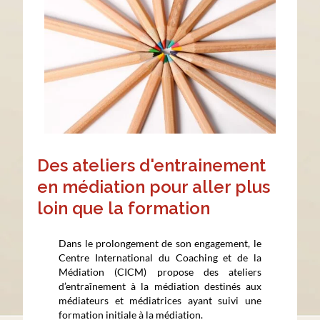
Des ateliers d'entrainement
en médiation pour aller plus
loin que la formation
Dans le prolongement de son engagement, le
Centre International du Coaching et de la
Médiation (CICM) propose des ateliers
d’entraînement à la médiation destinés aux
médiateurs et médiatrices
ayant suivi une
formation initiale à la médiation.