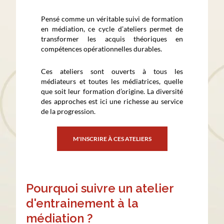
Pensé comme un véritable suivi de formation
en médiation, ce cycle d’ateliers permet de
transformer les acquis théoriques en
compétences opérationnelles durables.
Ces ateliers sont ouverts à tous les
médiateurs et toutes les médiatrices, quelle
que soit leur formation d’origine. La diversité
des approches est ici une richesse au service
de la progression.
M'INSCRIRE À CES ATELIERS
Pourquoi suivre un atelier
d'entrainement à la
médiation ?