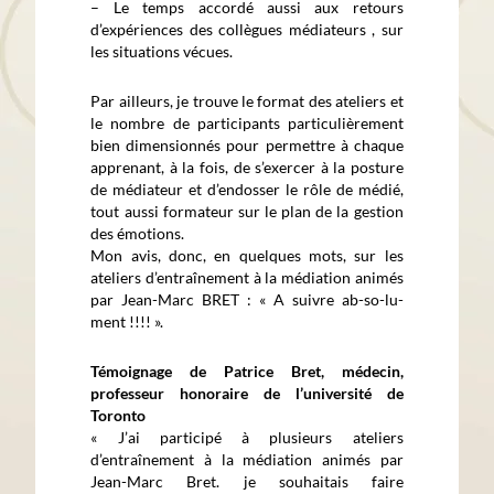
– Le temps accordé aussi aux retours
d’expériences des collègues médiateurs , sur
les situations vécues.
Par ailleurs, je trouve le format des ateliers et
le nombre de participants particulièrement
bien dimensionnés pour permettre à chaque
apprenant, à la fois, de s’exercer à la posture
de médiateur et d’endosser le rôle de médié,
tout aussi formateur sur le plan de la gestion
des émotions.
Mon avis, donc, en quelques mots, sur les
ateliers d’entraînement à la médiation animés
par Jean-Marc BRET : « A suivre ab-so-lu-
ment !!!! ».
Témoignage de Patrice Bret, médecin,
professeur honoraire de l’université de
Toronto
« J’ai participé à plusieurs ateliers
d’entraînement à la médiation animés par
Jean-Marc Bret. je souhaitais faire