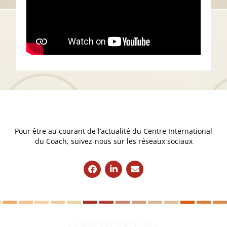
Pour être au courant de l’actualité du Centre International
du Coach, suivez-nous sur les réseaux sociaux