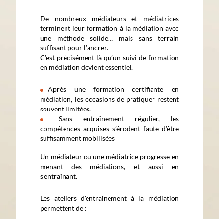
De nombreux médiateurs et médiatrices
terminent leur formation à la médiation avec
une méthode solide… mais sans terrain
suffisant pour l’ancrer.
C’est précisément là qu’un suivi de formation
en médiation devient essentiel.
Après une formation certifiante en
médiation, les occasions de pratiquer restent
souvent limitées.
Sans entraînement régulier, les
compétences acquises s’érodent faute d’être
suffisamment mobilisées
Un médiateur ou une médiatrice progresse en
menant des médiations, et aussi en
s’entraînant.
Les ateliers d’entraînement à la médiation
permettent de :