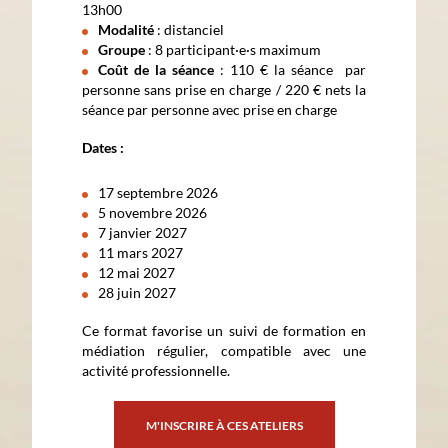
13h00
Modalité
: distanciel
Groupe
: 8 participant·e·s maximum
Coût de la séance
: 110 € la séance par
personne sans prise en charge / 220 € nets la
séance par personne avec prise en charge
Dates :
17 septembre 2026
5 novembre 2026
7 janvier 2027
11 mars 2027
12 mai 2027
28 juin 2027
Ce format favorise un suivi de formation en
médiation régulier, compatible avec une
activité professionnelle.
M'INSCRIRE À CES ATELIERS