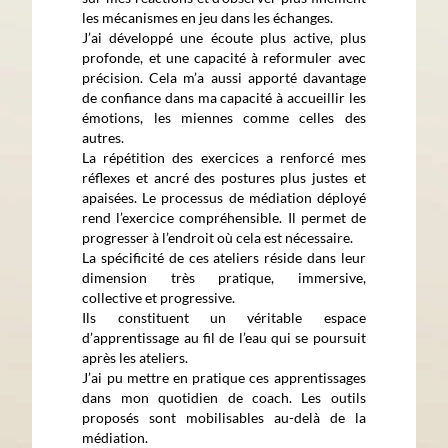
les mécanismes en jeu dans les échanges.
J’ai développé une écoute plus active, plus
profonde, et une capacité à reformuler avec
précision. Cela m’a aussi apporté davantage
de confiance dans ma capacité à accueillir les
émotions, les miennes comme celles des
autres.
La répétition des exercices a renforcé mes
réflexes et ancré des postures plus justes et
apaisées. Le processus de médiation déployé
rend l’exercice compréhensible. Il permet de
progresser à l’endroit où cela est nécessaire.
La spécificité de ces ateliers réside dans leur
dimension très pratique, immersive,
collective et progressive.
Ils constituent un véritable espace
d’apprentissage au fil de l’eau qui se poursuit
après les ateliers.
J’ai pu mettre en pratique ces apprentissages
dans mon quotidien de coach. Les outils
proposés sont mobilisables au-delà de la
médiation.