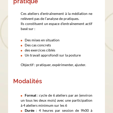
pratique
Ces ateliers d’entraînement à la médiation ne
relèvent pas de l’analyse de pratiques.
Ils constituent un espace d’entraînement actif
basé sur :
Des mises en situation
Des cas concrets
des exercices ciblés
Un travail approfondi sur la posture
Objectif : pratiquer, expérimenter, ajuster.
Modalités
Format
: cycle de 6 ateliers par an (environ
un tous les deux mois) avec une participation
à 4 ateliers minimum sur les 6
Durée
: 4 heures par session de 9h00 à