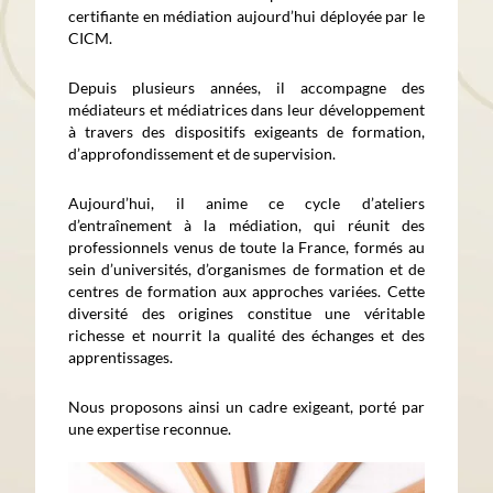
certifiante en médiation aujourd’hui déployée par le
CICM.
Depuis plusieurs années, il accompagne des
médiateurs et médiatrices dans leur développement
à travers des dispositifs exigeants de formation,
d’approfondissement et de supervision.
Aujourd’hui, il anime ce cycle d’ateliers
d’entraînement à la médiation, qui réunit des
professionnels venus de toute la France, formés au
sein d’universités, d’organismes de formation et de
centres de formation aux approches variées. Cette
diversité des origines constitue une véritable
richesse et nourrit la qualité des échanges et des
apprentissages.
Nous proposons ainsi un cadre exigeant, porté par
une expertise reconnue.