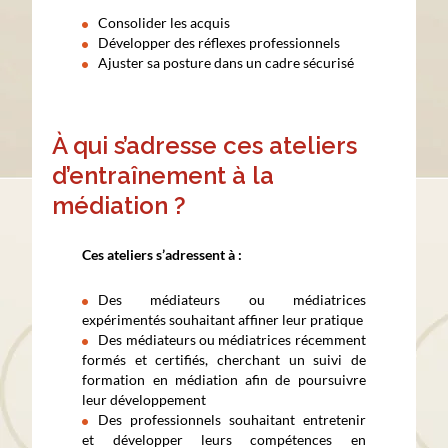
Consolider les acquis
Développer des réflexes professionnels
Ajuster sa posture dans un cadre sécurisé
À qui s’adresse ces ateliers
d’entraînement à la
médiation ?
Ces ateliers s’adressent à :
Des médiateurs ou médiatrices
expérimentés souhaitant affiner leur pratique
Des médiateurs ou médiatrices récemment
formés et certifiés, cherchant un suivi de
formation en médiation afin de poursuivre
leur développement
Des professionnels souhaitant entretenir
et développer leurs compétences en