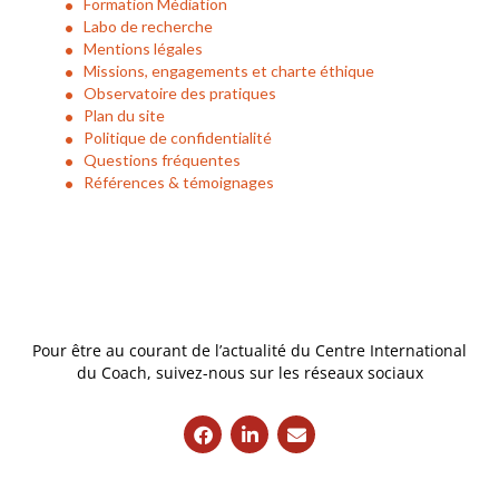
Formation Médiation
Labo de recherche
Mentions légales
Missions, engagements et charte éthique
Observatoire des pratiques
Plan du site
Politique de confidentialité
Questions fréquentes
Références & témoignages
Pour être au courant de l’actualité du Centre International
du Coach, suivez-nous sur les réseaux sociaux