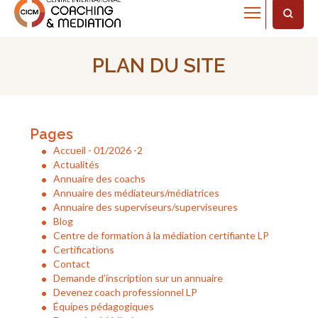
Home
Plan du site
PLAN DU SITE
Pages
Accueil - 01/2026 -2
Actualités
Annuaire des coachs
Annuaire des médiateurs/médiatrices
Annuaire des superviseurs/superviseures
Blog
Centre de formation à la médiation certifiante LP
Certifications
Contact
Demande d’inscription sur un annuaire
Devenez coach professionnel LP
Équipes pédagogiques