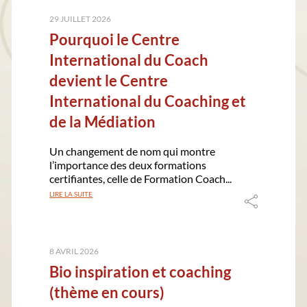
29 JUILLET 2026
Pourquoi le Centre
International du Coach
devient le Centre
International du Coaching et
de la Médiation
Un changement de nom qui montre
l’importance des deux formations
certifiantes, celle de Formation Coach...
LIRE LA SUITE
8 AVRIL 2026
Bio inspiration et coaching
(thème en cours)