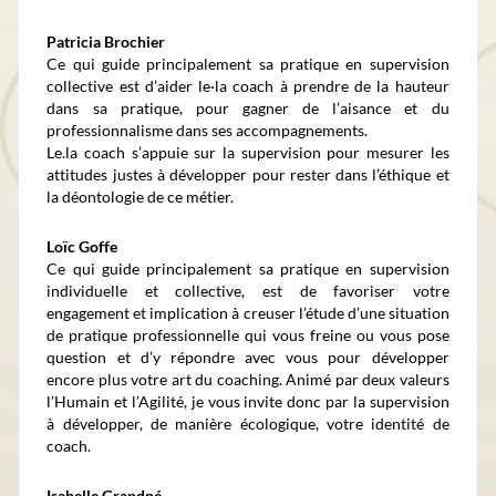
Patricia Brochier
Ce qui guide principalement sa pratique en supervision
collective est d’aider le·la coach à prendre de la hauteur
dans sa pratique, pour gagner de l’aisance et du
professionnalisme dans ses accompagnements.
Le.la coach s’appuie sur la supervision pour mesurer les
attitudes justes à développer pour rester dans l’éthique et
la déontologie de ce métier.
Loïc Goffe
Ce qui guide principalement sa pratique en supervision
individuelle et collective, est de favoriser votre
engagement et implication à creuser l’étude d’une situation
de pratique professionnelle qui vous freine ou vous pose
question et d’y répondre avec vous pour développer
encore plus votre art du coaching. Animé par deux valeurs
l’Humain et l’Agilité, je vous invite donc par la supervision
à développer, de manière écologique, votre identité de
coach.
Isabelle Grandné