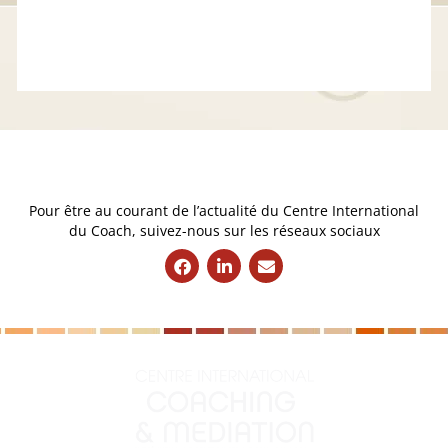
Pour être au courant de l’actualité du Centre International
du Coach, suivez-nous sur les réseaux sociaux