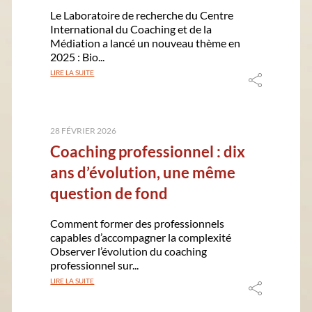
Le Laboratoire de recherche du Centre
International du Coaching et de la
Médiation a lancé un nouveau thème en
2025 : Bio...
LIRE LA SUITE
28 FÉVRIER 2026
Coaching professionnel : dix
ans d’évolution, une même
question de fond
Comment former des professionnels
capables d’accompagner la complexité
Observer l’évolution du coaching
professionnel sur...
LIRE LA SUITE