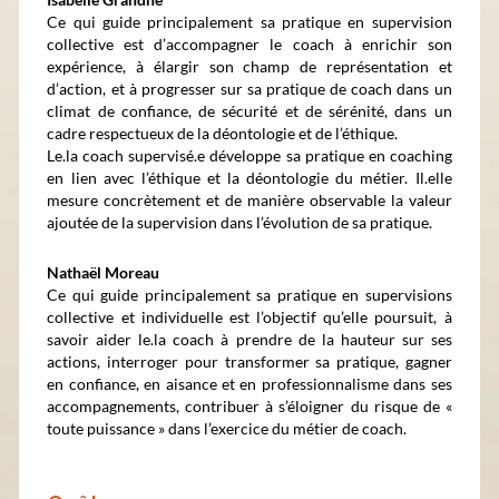
Ce qui guide principalement sa pratique en supervision
collective est d’accompagner le coach à enrichir son
expérience, à élargir son champ de représentation et
d’action, et à progresser sur sa pratique de coach dans un
climat de confiance, de sécurité et de sérénité, dans un
cadre respectueux de la déontologie et de l’éthique.
Le.la coach supervisé.e développe sa pratique en coaching
en lien avec l’éthique et la déontologie du métier. Il.elle
mesure concrètement et de manière observable la valeur
ajoutée de la supervision dans l’évolution de sa pratique.
Nathaël Moreau
Ce qui guide principalement sa pratique en supervisions
collective et individuelle est l’objectif qu’elle poursuit, à
savoir aider le.la coach à prendre de la hauteur sur ses
actions, interroger pour transformer sa pratique, gagner
en confiance, en aisance et en professionnalisme dans ses
accompagnements, contribuer à s’éloigner du risque de «
toute puissance » dans l’exercice du métier de coach.