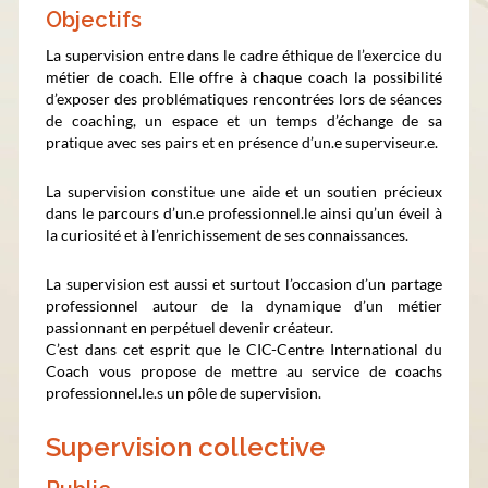
Objectifs
La supervision entre dans le cadre éthique de l’exercice du
métier de coach. Elle offre à chaque coach la possibilité
d’exposer des problématiques rencontrées lors de séances
de coaching, un espace et un temps d’échange de sa
pratique avec ses pairs et en présence d’un.e superviseur.e.
La supervision constitue une aide et un soutien précieux
dans le parcours d’un.e professionnel.le ainsi qu’un éveil à
la curiosité et à l’enrichissement de ses connaissances.
La supervision est aussi et surtout l’occasion d’un partage
professionnel autour de la dynamique d’un métier
passionnant en perpétuel devenir créateur.
C’est dans cet esprit que le CIC-Centre International du
Coach vous propose de mettre au service de coachs
professionnel.le.s un pôle de supervision.
Supervision collective