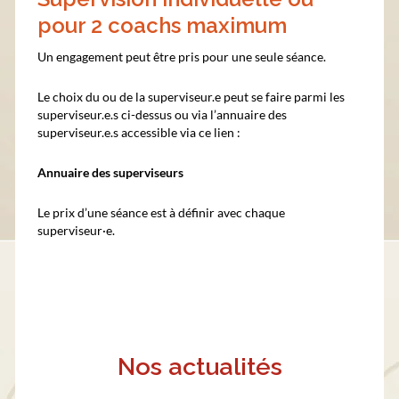
pour 2 coachs maximum
Un engagement peut être pris pour une seule séance.
Le choix du ou de la superviseur.e peut se faire parmi les
superviseur.e.s ci-dessus ou via l’annuaire des
superviseur.e.s accessible via ce lien :
Annuaire des superviseurs
Le prix d’une séance est à définir avec chaque
superviseur·e.
Nos actualités