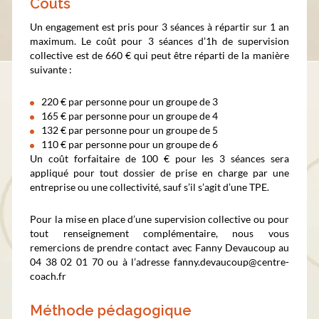
Coûts
Un engagement est pris pour 3 séances à répartir sur 1 an
maximum. Le coût pour 3 séances d’1h de supervision
collective est de 660 € qui peut être réparti de la manière
suivante :
220 € par personne pour un groupe de 3
165 € par personne pour un groupe de 4
132 € par personne pour un groupe de 5
110 € par personne pour un groupe de 6
Un coût forfaitaire de 100 € pour les 3 séances sera
appliqué pour tout dossier de prise en charge par une
entreprise ou une collectivité, sauf s’il s’agit d’une TPE.
Pour la mise en place d’une supervision collective ou pour
tout renseignement complémentaire, nous vous
remercions de prendre contact avec Fanny Devaucoup au
04 38 02 01 70 ou à l’adresse fanny.devaucoup@centre-
coach.fr
Méthode pédagogique