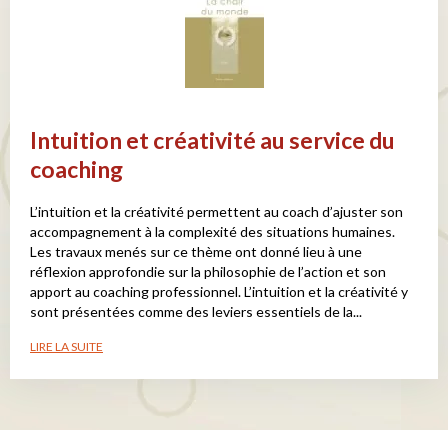
Intuition et créativité au service du
coaching
L’intuition et la créativité permettent au coach d’ajuster son
accompagnement à la complexité des situations humaines.
Les travaux menés sur ce thème ont donné lieu à une
réflexion approfondie sur la philosophie de l’action et son
apport au coaching professionnel. L’intuition et la créativité y
sont présentées comme des leviers essentiels de la...
LIRE LA SUITE