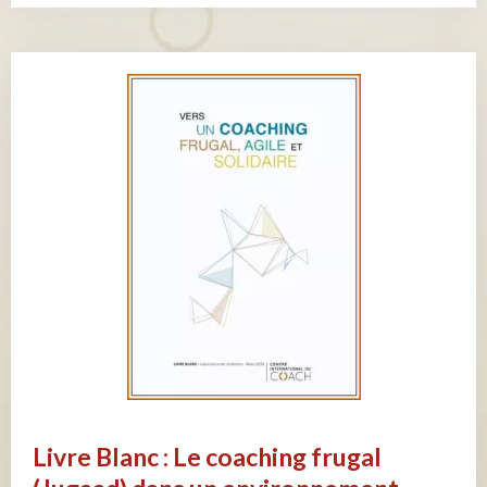
Livre Blanc : Le coaching frugal