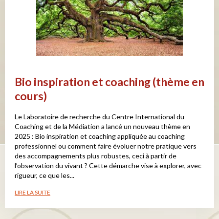
Bio inspiration et coaching (thème en
cours)
Le Laboratoire de recherche du Centre International du
Coaching et de la Médiation a lancé un nouveau thème en
2025 : Bio inspiration et coaching appliquée au coaching
professionnel ou comment faire évoluer notre pratique vers
des accompagnements plus robustes, ceci à partir de
l’observation du vivant ? Cette démarche vise à explorer, avec
rigueur, ce que les...
LIRE LA SUITE