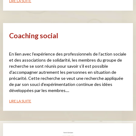
LIRE LA SUITE
Coaching social
En lien avec l’expérience des professionnels de l’action sociale
et des associations de solidarité, les membres du groupe de
recherche se sont réunis pour savoir s’il est possible
d’accompagner autrement les personnes en situation de
précarité. Cette recherche se veut une recherche appliquée
de par son souci d’expérimentation continue des idées
développées par les membres....
LIRE LA SUITE