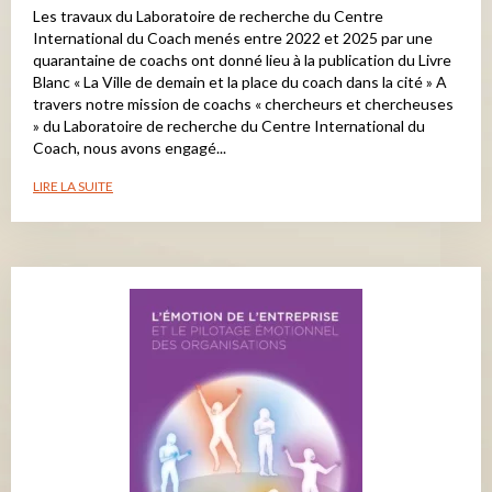
Les travaux du Laboratoire de recherche du Centre
International du Coach menés entre 2022 et 2025 par une
quarantaine de coachs ont donné lieu à la publication du Livre
Blanc « La Ville de demain et la place du coach dans la cité » A
travers notre mission de coachs « chercheurs et chercheuses
» du Laboratoire de recherche du Centre International du
Coach, nous avons engagé...
LIRE LA SUITE