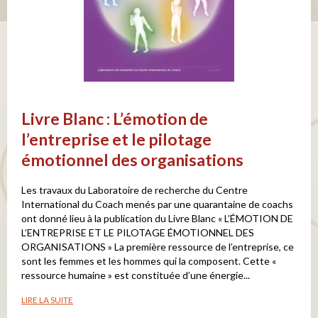
Livre Blanc : L’émotion de
l’entreprise et le pilotage
émotionnel des organisations
Les travaux du Laboratoire de recherche du Centre
International du Coach menés par une quarantaine de coachs
ont donné lieu à la publication du Livre Blanc « L’ÉMOTION DE
L’ENTREPRISE ET LE PILOTAGE ÉMOTIONNEL DES
ORGANISATIONS » La première ressource de l’entreprise, ce
sont les femmes et les hommes qui la composent. Cette «
ressource humaine » est constituée d’une énergie...
LIRE LA SUITE