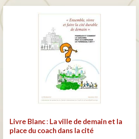
Livre Blanc : La ville de demain et la
place du coach dans la cité