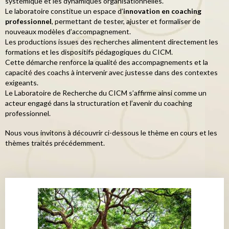
systémique et les dynamiques organisationnelles.
Le laboratoire constitue un espace d’
innovation en coaching
professionnel
, permettant de tester, ajuster et formaliser de
nouveaux modèles d’accompagnement.
Les productions issues des recherches alimentent directement les
formations et les dispositifs pédagogiques du CICM.
Cette démarche renforce la qualité des accompagnements et la
capacité des coachs à intervenir avec justesse dans des contextes
exigeants.
Le Laboratoire de Recherche du CICM s’affirme ainsi comme un
acteur engagé dans la structuration et l’avenir du coaching
professionnel.
Nous vous invitons à découvrir
ci-dessous
le thème en cours et les
thèmes traités précédemment.