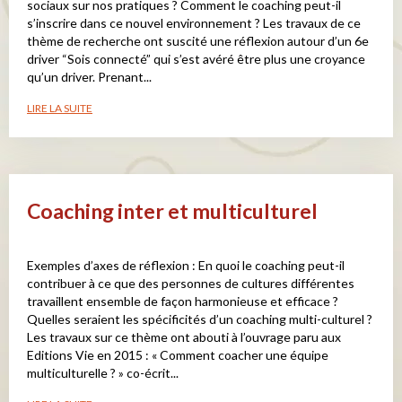
sociaux sur nos pratiques ? Comment le coaching peut-il
s’inscrire dans ce nouvel environnement ? Les travaux de ce
thème de recherche ont suscité une réflexion autour d’un 6e
driver “Sois connecté” qui s’est avéré être plus une croyance
qu’un driver. Prenant...
LIRE LA SUITE
Coaching inter et multiculturel
Exemples d’axes de réflexion : En quoi le coaching peut-il
contribuer à ce que des personnes de cultures différentes
travaillent ensemble de façon harmonieuse et efficace ?
Quelles seraient les spécificités d’un coaching multi-culturel ?
Les travaux sur ce thème ont abouti à l’ouvrage paru aux
Editions Vie en 2015 : « Comment coacher une équipe
multiculturelle ? » co-écrit...