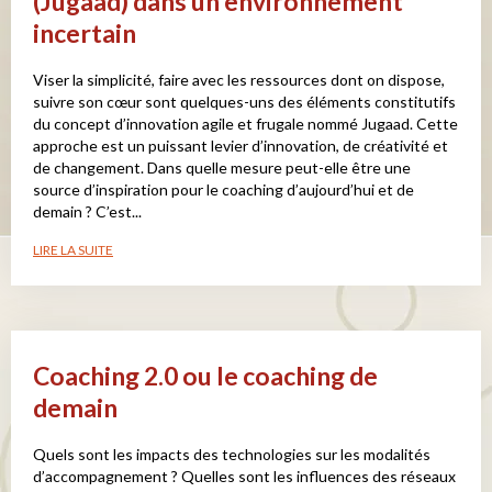
(Jugaad) dans un environnement
incertain
Viser la simplicité, faire avec les ressources dont on dispose,
suivre son cœur sont quelques-uns des éléments constitutifs
du concept d’innovation agile et frugale nommé Jugaad. Cette
approche est un puissant levier d’innovation, de créativité et
de changement. Dans quelle mesure peut-elle être une
source d’inspiration pour le coaching d’aujourd’hui et de
demain ? C’est...
LIRE LA SUITE
Coaching 2.0 ou le coaching de
demain
Quels sont les impacts des technologies sur les modalités
d’accompagnement ? Quelles sont les influences des réseaux