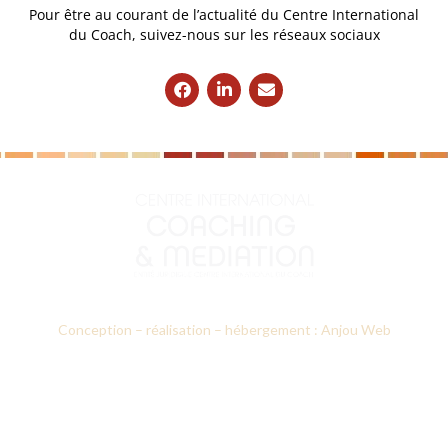
Pour être au courant de l’actualité du Centre International
du Coach, suivez-nous sur les réseaux sociaux
Conception – réalisation – hébergement : Anjou Web
Le CICM
Nos formations