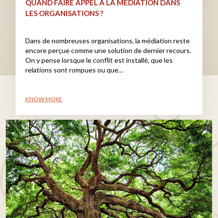
QUAND FAIRE APPEL À LA MÉDIATION DANS
LES ORGANISATIONS ?
Dans de nombreuses organisations, la médiation reste
encore perçue comme une solution de dernier recours.
On y pense lorsque le conflit est installé, que les
relations sont rompues ou que…
KNOW MORE