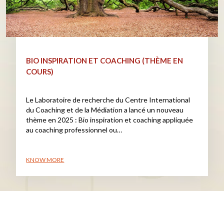
BIO INSPIRATION ET COACHING (THÈME EN
COURS)
Le Laboratoire de recherche du Centre International
du Coaching et de la Médiation a lancé un nouveau
thème en 2025 : Bio inspiration et coaching appliquée
au coaching professionnel ou…
KNOW MORE