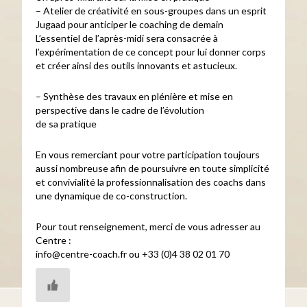
– Atelier de créativité en sous-groupes dans un esprit
Jugaad pour anticiper le coaching de demain
L’essentiel de l’après-midi sera consacrée à
l’expérimentation de ce concept pour lui donner corps
et créer ainsi des outils innovants et astucieux.
– Synthèse des travaux en plénière et mise en
perspective dans le cadre de l’évolution
de sa pratique
En vous remerciant pour votre participation toujours
aussi nombreuse afin de poursuivre en toute simplicité
et convivialité la professionnalisation des coachs dans
une dynamique de co-construction.
Pour tout renseignement, merci de vous adresser au
Centre :
info@centre-coach.fr ou +33 (0)4 38 02 01 70