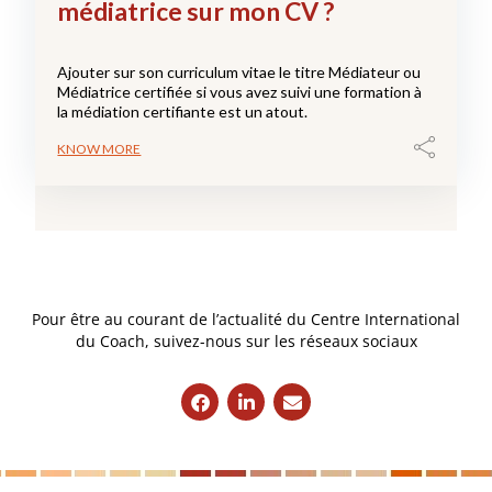
médiatrice sur mon CV ?
Ajouter sur son curriculum vitae le titre Médiateur ou
Médiatrice certifiée si vous avez suivi une formation à
la médiation certifiante est un atout.
KNOW MORE
Pour être au courant de l’actualité du Centre International
du Coach, suivez-nous sur les réseaux sociaux