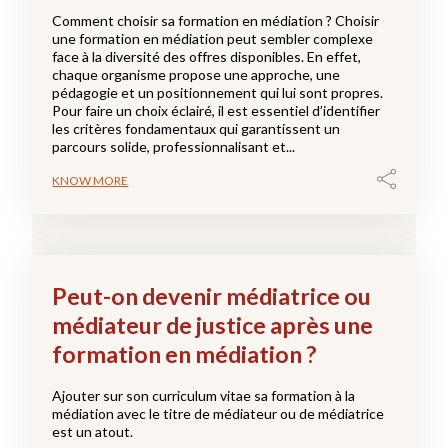
Comment choisir sa formation en médiation ? Choisir
une formation en médiation peut sembler complexe
face à la diversité des offres disponibles. En effet,
chaque organisme propose une approche, une
pédagogie et un positionnement qui lui sont propres.
Pour faire un choix éclairé, il est essentiel d’identifier
les critères fondamentaux qui garantissent un
parcours solide, professionnalisant et...
KNOW MORE
Peut-on devenir médiatrice ou
médiateur de justice après une
formation en médiation ?
Ajouter sur son curriculum vitae sa formation à la
médiation avec le titre de médiateur ou de médiatrice
est un atout.