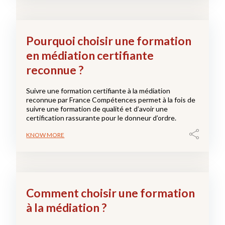
Pourquoi choisir une formation
en médiation certifiante
reconnue ?
Suivre une formation certifiante à la médiation
reconnue par France Compétences permet à la fois de
suivre une formation de qualité et d’avoir une
certification rassurante pour le donneur d’ordre.
KNOW MORE
Comment choisir une formation
à la médiation ?