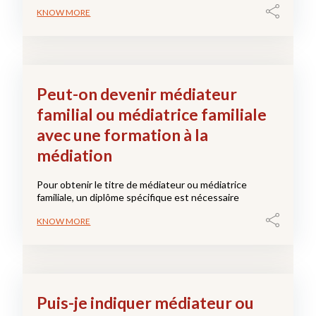
KNOW MORE
Peut-on devenir médiateur
familial ou médiatrice familiale
avec une formation à la
médiation
Pour obtenir le titre de médiateur ou médiatrice
familiale, un diplôme spécifique est nécessaire
KNOW MORE
Puis-je indiquer médiateur ou