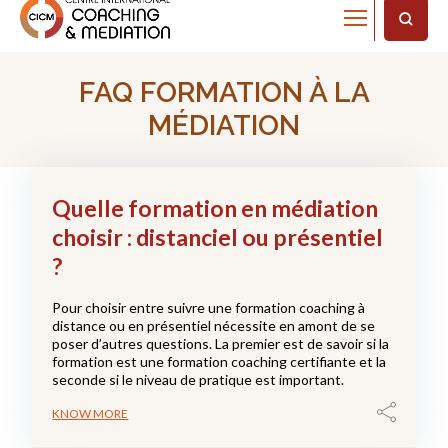
Home
FAQ
FAQ FORMATION À LA
MÉDIATION
Quelle formation en médiation
choisir : distanciel ou présentiel
?
Pour choisir entre suivre une formation coaching à
distance ou en présentiel nécessite en amont de se
poser d’autres questions. La premier est de savoir si la
formation est une formation coaching certifiante et la
seconde si le niveau de pratique est important.
KNOW MORE