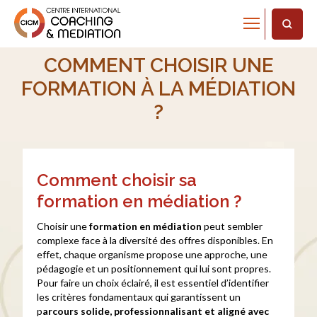
Home
Comment choisir une formation à la médiation ?
COMMENT CHOISIR UNE
FORMATION À LA MÉDIATION
?
Comment choisir sa
formation en médiation ?
Choisir une
formation en médiation
peut sembler
complexe face à la diversité des offres disponibles. En
effet, chaque organisme propose une approche, une
pédagogie et un positionnement qui lui sont propres.
Pour faire un choix éclairé, il est essentiel d’identifier
les critères fondamentaux qui garantissent un
p
arcours solide, professionnalisant et aligné avec