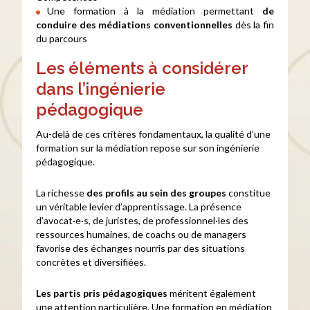
Une formation à la médiation permettant
de
conduire des médiations conventionnelles
dès la fin
du parcours
Les éléments à considérer
dans l’ingénierie
pédagogique
Au-delà de ces critères fondamentaux, la qualité d’une
formation sur la médiation repose sur son ingénierie
pédagogique.
La richesse
des profils au sein des groupes
constitue
un véritable levier d’apprentissage. La présence
d’avocat·e·s, de juristes, de professionnel·les des
ressources humaines, de coachs ou de managers
favorise des échanges nourris par des situations
concrètes et diversifiées.
Les partis pris pédagogiques
méritent également
une attention particulière. Une formation en médiation