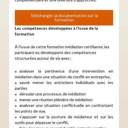
Télécharger la documentation sur la
formation
Les compétences développées à l’issue de la
formation
À l’issue de cette formation médiation certifiante, les
participant·es développent des compétences
structurées autour de six axes :
analyser la pertinence d’une intervention en
médiation dans une situation de conflit en entreprise,
savoir mener les entretiens individuels avec les
parties
dérouler une processus de médiation
mener une réunion plénière de médiation
analyser une situation conflictuelle en confrontant
les points de vue,
s’appuyer sur la posture de médiateur et sur les
outils pour dépasser le conflit,