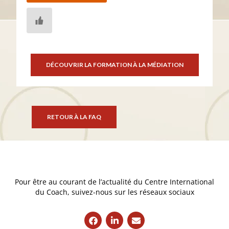
DÉCOUVRIR LA FORMATION À LA MÉDIATION
RETOUR À LA FAQ
Pour être au courant de l’actualité du Centre International
du Coach, suivez-nous sur les réseaux sociaux