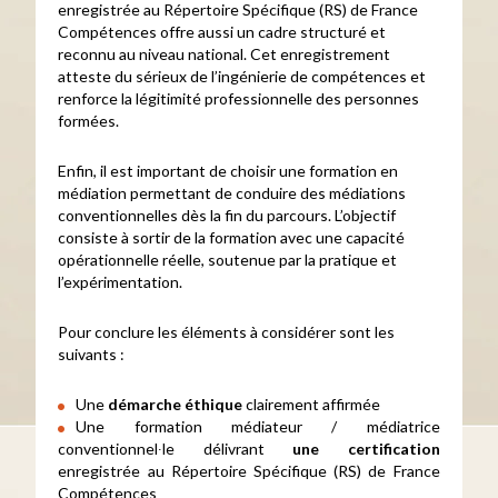
enregistrée au Répertoire Spécifique (RS) de France
Compétences offre aussi un cadre structuré et
reconnu au niveau national. Cet enregistrement
atteste du sérieux de l’ingénierie de compétences et
renforce la légitimité professionnelle des personnes
formées.
Enfin, il est important de choisir une formation en
médiation permettant de conduire des médiations
conventionnelles dès la fin du parcours. L’objectif
consiste à sortir de la formation avec une capacité
opérationnelle réelle, soutenue par la pratique et
l’expérimentation.
Pour conclure les éléments à considérer sont les
suivants :
Une
démarche éthique
clairement affirmée
Une formation médiateur / médiatrice
conventionnel∙le délivrant
une certification
enregistrée au Répertoire Spécifique (RS) de France
Compétences