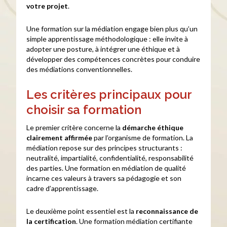
votre projet
.
Une formation sur la médiation engage bien plus qu’un
simple apprentissage méthodologique : elle invite à
adopter une posture, à intégrer une éthique et à
développer des compétences concrètes pour conduire
des médiations conventionnelles.
Les critères principaux pour
choisir sa formation
Le premier critère concerne la
démarche éthique
clairement affirmée
par l’organisme de formation. La
médiation repose sur des principes structurants :
neutralité, impartialité, confidentialité, responsabilité
des parties. Une formation en médiation de qualité
incarne ces valeurs à travers sa pédagogie et son
cadre d’apprentissage.
Le deuxième point essentiel est la
reconnaissance de
la certification
. Une formation médiation certifiante