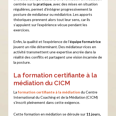
centrée sur la
pratique
, avec des mises en situation
régulières, permet d’intégrer progressivement la
posture de médiateur ou médiatrice. Les apports
théoriques prennent alors tout leur sens, car ils
s’appuient sur l’expérience vécue pendant les
exercices.
Enfin, la qualité et l’expérience de l’
équipe formatrice
jouent un rôle déterminant. Des médiateur·rices en
activité transmettent une expertise ancrée dans la
réalité des conflits et partagent une vision incarnée de
la posture.
La formation certifiante à la
médiation du CICM
La
formation certifiante à la médiation
du Centre
International du Coaching et de la Médiation (CICM)
s’inscrit pleinement dans cette exigence.
Cette formation en médiation se déroule sur
11 jours,