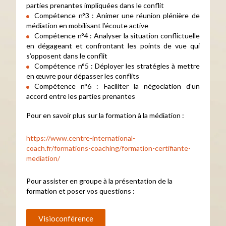
parties prenantes impliquées dans le conflit
Compétence n°3 : Animer une réunion plénière de
médiation en mobilisant l’écoute active
Compétence n°4 : Analyser la situation conflictuelle
en dégageant et confrontant les points de vue qui
s’opposent dans le conflit
Compétence n°5 : Déployer les stratégies à mettre
en œuvre pour dépasser les conflits
Compétence n°6 : Faciliter la négociation d’un
accord entre les parties prenantes
Pour en savoir plus sur la formation à la médiation :
https://www.centre-international-
coach.fr/formations-coaching/formation-certifiante-
mediation/
Pour assister en groupe à la présentation de la
formation et poser vos questions :
Visioconférence