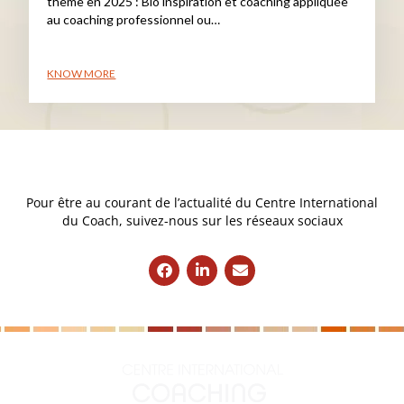
thème en 2025 : Bio inspiration et coaching appliquée
au coaching professionnel ou…
KNOW MORE
Pour être au courant de l’actualité du Centre International
du Coach, suivez-nous sur les réseaux sociaux