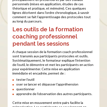
personnels (mises en application, études de cas
théorique et pratique, et mémoire). Ces quelques
lignes décrivent dans l’ordre chronologique, à savoir
comment se fait l’apprentissage des protocoles tout
au long du parcours.
Les outils de la formation
coaching professionnel
pendant les sessions
A chaque session de la formation coach professionnel
sont transmis aux participants protocoles et outils.
Systématiquement, le formateur explique l’intention
de l’outil, le démontre et met les participants en action
pour expérimenter. Cette mise en application
immédiate et encadrée, permet de :
tester l’outil
oser se lancer et dépasser l’appréhension
questionner
apprendre de l’observation des autres participants.
Cette mise en mouvement entre pairs facilite la
mémorisation. Les participants se souviennent en