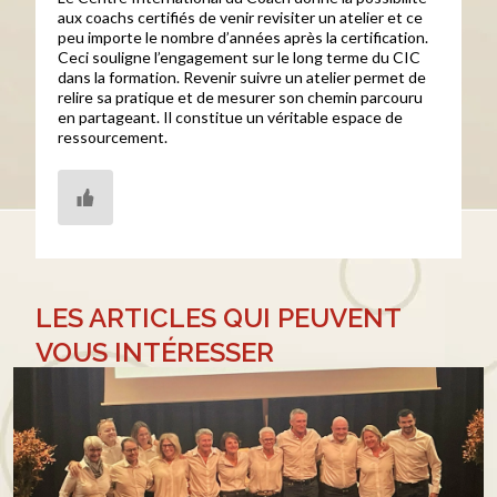
aux coachs certifiés de venir revisiter un atelier et ce
peu importe le nombre d’années après la certification.
Ceci souligne l’engagement sur le long terme du CIC
dans la formation. Revenir suivre un atelier permet de
relire sa pratique et de mesurer son chemin parcouru
en partageant. Il constitue un véritable espace de
ressourcement.
LES ARTICLES QUI PEUVENT
VOUS INTÉRESSER