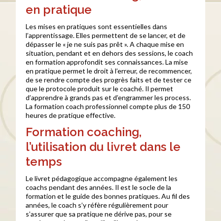
en pratique
Les mises en pratiques sont essentielles dans
l’apprentissage. Elles permettent de se lancer, et de
dépasser le « je ne suis pas prêt ». A chaque mise en
situation, pendant et en dehors des sessions, le coach
en formation approfondit ses connaissances. La mise
en pratique permet le droit à l’erreur, de recommencer,
de se rendre compte des progrès faits et de tester ce
que le protocole produit sur le coaché. Il permet
d’apprendre à grands pas et d’engrammer les process.
La formation coach professionnel compte plus de 150
heures de pratique effective.
Formation coaching,
l’utilisation du livret dans le
temps
Le livret pédagogique accompagne également les
coachs pendant des années. Il est le socle de la
formation et le guide des bonnes pratiques. Au fil des
années, le coach s’y réfère régulièrement pour
s’assurer que sa pratique ne dérive pas, pour se