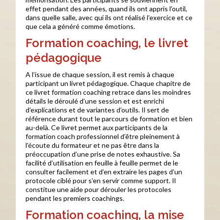
effet pendant des années, quand ils ont appris l’outil,
dans quelle salle, avec qui ils ont réalisé l’exercice et ce
que cela a généré comme émotions.
Formation coaching, le livret
pédagogique
A l’issue de chaque session, il est remis à chaque
participant un livret pédagogique. Chaque chapitre de
ce livret formation coaching retrace dans les moindres
détails le déroulé d’une session et est enrichi
d’explications et de variantes d’outils. Il sert de
référence durant tout le parcours de formation et bien
au-delà. Ce livret permet aux participants de la
formation coach professionnel d’être pleinement à
l’écoute du formateur et ne pas être dans la
préoccupation d’une prise de notes exhaustive. Sa
facilité d’utilisation en feuille à feuille permet de le
consulter facilement et d’en extraire les pages d’un
protocole ciblé pour s’en servir comme support. Il
constitue une aide pour dérouler les protocoles
pendant les premiers coachings.
Formation coaching, la mise