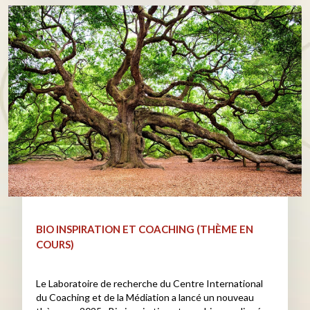
BIO INSPIRATION ET COACHING (THÈME EN
COURS)
Le Laboratoire de recherche du Centre International
du Coaching et de la Médiation a lancé un nouveau