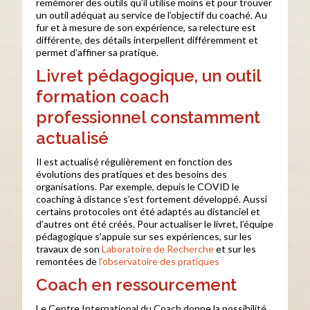
remémorer des outils qu’il utilise moins et pour trouver
un outil adéquat au service de l’objectif du coaché. Au
fur et à mesure de son expérience, sa relecture est
différente, des détails interpellent différemment et
permet d’affiner sa pratique.
Livret pédagogique, un outil
formation coach
professionnel constamment
actualisé
Il est actualisé régulièrement en fonction des
évolutions des pratiques et des besoins des
organisations. Par exemple, depuis le COVID le
coaching à distance s’est fortement développé. Aussi
certains protocoles ont été adaptés au distanciel et
d’autres ont été créés. Pour actualiser le livret, l’équipe
pédagogique s’appuie sur ses expériences, sur les
travaux de son
Laboratoire de Recherche
et sur les
remontées de
l’observatoire des pratiques
Coach en ressourcement
Le Centre International du Coach donne la possibilité