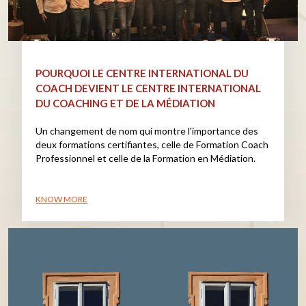
POURQUOI LE CENTRE INTERNATIONAL DU
COACH DEVIENT LE CENTRE INTERNATIONAL
DU COACHING ET DE LA MÉDIATION
Un changement de nom qui montre l'importance des
deux formations certifiantes, celle de Formation Coach
Professionnel et celle de la Formation en Médiation.
KNOW MORE