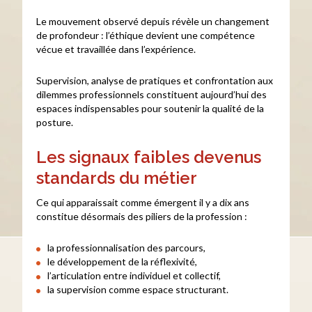
Le mouvement observé depuis révèle un changement
de profondeur : l’éthique devient une compétence
vécue et travaillée dans l’expérience.
Supervision, analyse de pratiques et confrontation aux
dilemmes professionnels constituent aujourd’hui des
espaces indispensables pour soutenir la qualité de la
posture.
Les signaux faibles devenus
standards du métier
Ce qui apparaissait comme émergent il y a dix ans
constitue désormais des piliers de la profession :
la professionnalisation des parcours,
le développement de la réflexivité,
l’articulation entre individuel et collectif,
la supervision comme espace structurant.