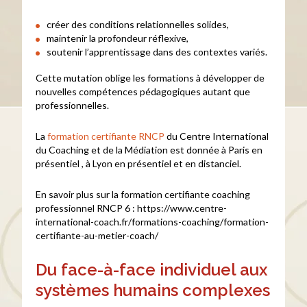
créer des conditions relationnelles solides,
maintenir la profondeur réflexive,
soutenir l’apprentissage dans des contextes variés.
Cette mutation oblige les formations à développer de
nouvelles compétences pédagogiques autant que
professionnelles.
La
formation certifiante RNCP
du Centre International
du Coaching et de la Médiation est donnée à Paris en
présentiel , à Lyon en présentiel et en distanciel.
En savoir plus sur la formation certifiante coaching
professionnel RNCP 6 : https://www.centre-
international-coach.fr/formations-coaching/formation-
certifiante-au-metier-coach/
Du face-à-face individuel aux
systèmes humains complexes