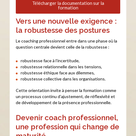
Télécharger la documentation sur la
formation
Vers une nouvelle exigence :
la robustesse des postures
Le coaching professionnel entre dans une phase où la
question centrale devient celle de la robustesse :
robustesse face à l’incertitude,
robustesse relationnelle dans les tensions,
robustesse éthique face aux dilemmes,
robustesse collective dans les organisations.
Cette orientation invite à penser la formation comme
un processus continu d’ajustement, de réflexivité et
de développement de la présence professionnelle.
Devenir coach professionnel,
une profession qui change de
maturité