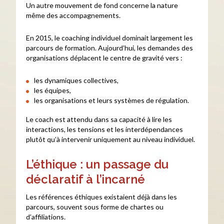
Un autre mouvement de fond concerne la nature
même des accompagnements.
En 2015, le coaching individuel dominait largement les
parcours de formation. Aujourd’hui, les demandes des
organisations déplacent le centre de gravité vers :
les dynamiques collectives,
les équipes,
les organisations et leurs systèmes de régulation.
Le coach est attendu dans sa capacité à lire les
interactions, les tensions et les interdépendances
plutôt qu’à intervenir uniquement au niveau individuel.
L’éthique : un passage du
déclaratif à l’incarné
Les références éthiques existaient déjà dans les
parcours, souvent sous forme de chartes ou
d’affiliations.