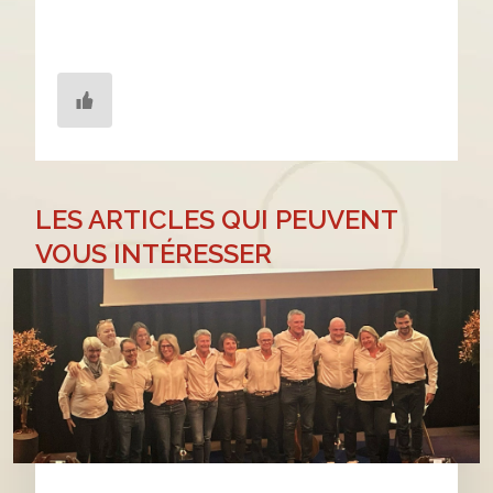
LES ARTICLES QUI PEUVENT
VOUS INTÉRESSER