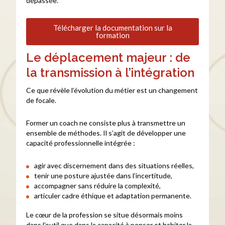
dépassée.
Télécharger la documentation sur la
formation
Le déplacement majeur : de
la transmission à l’intégration
Ce que révèle l’évolution du métier est un changement
de focale.
Former un coach ne consiste plus à transmettre un
ensemble de méthodes. Il s’agit de développer une
capacité professionnelle intégrée :
agir avec discernement dans des situations réelles,
tenir une posture ajustée dans l’incertitude,
accompagner sans réduire la complexité,
articuler cadre éthique et adaptation permanente.
Le cœur de la profession se situe désormais moins
dans l’outil que dans la capacité à penser et habiter la