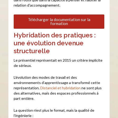
relation d’accompagnement.
Télécharger la documentation sur la
formation
Hybridation des pratiques :
une évolution devenue
structurelle
Le présentiel représentait en 2015 un critère implicite
de sérieux.
L’évolution des modes de travail et des
environnements d’apprentissage a transformé cette
représentation.
Distanciel et hybridation
ne sont plus
des alternatives, mais des espaces professionnels à
part entière.
La question n’est plus le format, mais la qualité de
l’ingénierie :