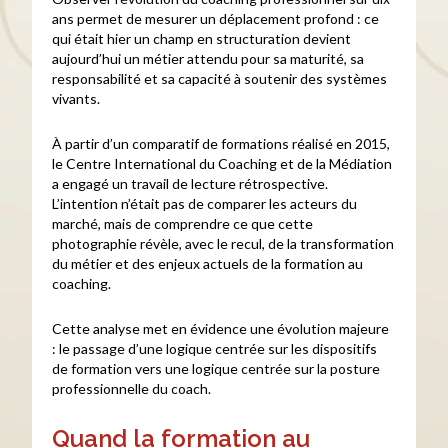
ans permet de mesurer un déplacement profond : ce
qui était hier un champ en structuration devient
aujourd’hui un métier attendu pour sa maturité, sa
responsabilité et sa capacité à soutenir des systèmes
vivants.
À partir d’un comparatif de formations réalisé en 2015,
le Centre International du Coaching et de la Médiation
a engagé un travail de lecture rétrospective.
L’intention n’était pas de comparer les acteurs du
marché, mais de comprendre ce que cette
photographie révèle, avec le recul, de la transformation
du métier et des enjeux actuels de la formation au
coaching.
Cette analyse met en évidence une évolution majeure
: le passage d’une logique centrée sur les dispositifs
de formation vers une logique centrée sur la posture
professionnelle du coach.
Quand la formation au