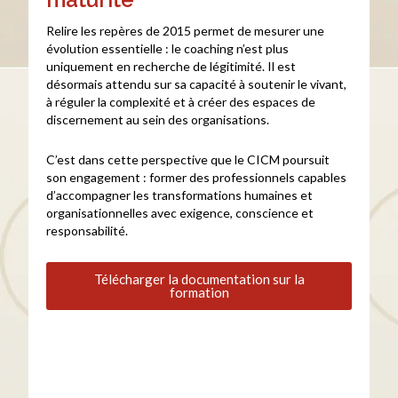
Relire les repères de 2015 permet de mesurer une
évolution essentielle : le coaching n’est plus
uniquement en recherche de légitimité. Il est
désormais attendu sur sa capacité à soutenir le vivant,
à réguler la complexité et à créer des espaces de
discernement au sein des organisations.
C’est dans cette perspective que le CICM poursuit
son engagement : former des professionnels capables
d’accompagner les transformations humaines et
organisationnelles avec exigence, conscience et
responsabilité.
Télécharger la documentation sur la
formation