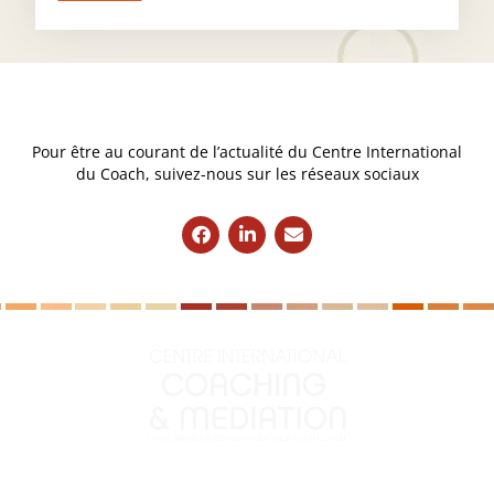
Pour être au courant de l’actualité du Centre International
du Coach, suivez-nous sur les réseaux sociaux