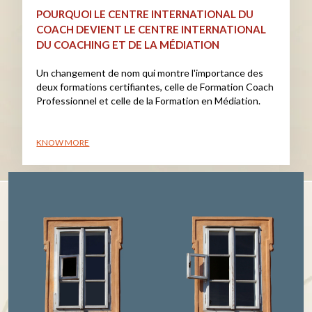
POURQUOI LE CENTRE INTERNATIONAL DU
COACH DEVIENT LE CENTRE INTERNATIONAL
DU COACHING ET DE LA MÉDIATION
Un changement de nom qui montre l'importance des
deux formations certifiantes, celle de Formation Coach
Professionnel et celle de la Formation en Médiation.
KNOW MORE