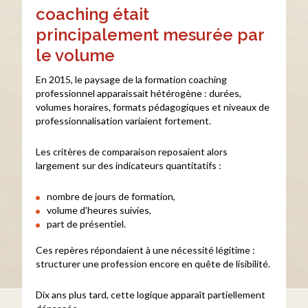
coaching était
principalement mesurée par
le volume
En 2015, le paysage de la formation coaching
professionnel apparaissait hétérogène : durées,
volumes horaires, formats pédagogiques et niveaux de
professionnalisation variaient fortement.
Les critères de comparaison reposaient alors
largement sur des indicateurs quantitatifs :
nombre de jours de formation,
volume d’heures suivies,
part de présentiel.
Ces repères répondaient à une nécessité légitime :
structurer une profession encore en quête de lisibilité.
Dix ans plus tard, cette logique apparaît partiellement