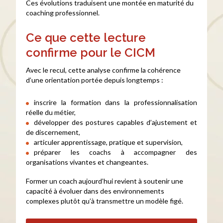
Ces évolutions traduisent une montée en maturité du
coaching professionnel.
Ce que cette lecture
confirme pour le CICM
Avec le recul, cette analyse confirme la cohérence
d’une orientation portée depuis longtemps :
inscrire la formation dans la professionnalisation
réelle du métier,
développer des postures capables d’ajustement et
de discernement,
articuler apprentissage, pratique et supervision,
préparer les coachs à accompagner des
organisations vivantes et changeantes.
Former un coach aujourd’hui revient à soutenir une
capacité à évoluer dans des environnements
complexes plutôt qu’à transmettre un modèle figé.