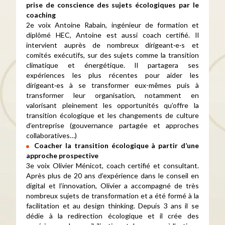
prise de conscience des sujets écologiques par le
coaching
2e voix Antoine Rabain, ingénieur de formation et
diplômé HEC, Antoine est aussi coach certifié. Il
intervient auprès de nombreux dirigeant·e·s et
comités exécutifs, sur des sujets comme la transition
climatique et énergétique. Il partagera ses
expériences les plus récentes pour aider les
dirigeant·es à se transformer eux-mêmes puis à
transformer leur organisation, notamment en
valorisant pleinement les opportunités qu’offre la
transition écologique et les changements de culture
d’entreprise (gouvernance partagée et approches
collaboratives…)
Coacher la transition écologique à partir d’une
approche prospective
3e voix Olivier Ménicot, coach certifié et consultant.
Après plus de 20 ans d’expérience dans le conseil en
digital et l’innovation, Olivier a accompagné de très
nombreux sujets de transformation et a été formé à la
facilitation et au design thinking. Depuis 3 ans il se
dédie à la redirection écologique et il crée des