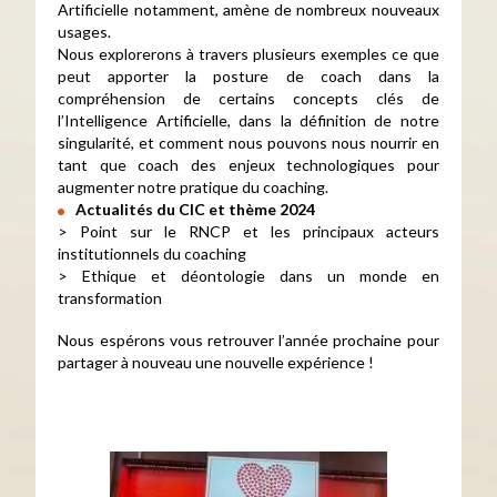
Artificielle notamment, amène de nombreux nouveaux
usages.
Nous explorerons à travers plusieurs exemples ce que
peut apporter la posture de coach dans la
compréhension de certains concepts clés de
l’Intelligence Artificielle, dans la définition de notre
singularité, et comment nous pouvons nous nourrir en
tant que coach des enjeux technologiques pour
augmenter notre pratique du coaching.
Actualités du CIC et thème 2024
> Point sur le RNCP et les principaux acteurs
institutionnels du coaching
> Ethique et déontologie dans un monde en
transformation
Nous espérons vous retrouver l’année prochaine pour
partager à nouveau une nouvelle expérience !