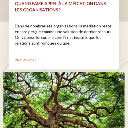
QUAND FAIRE APPEL À LA MÉDIATION DANS
LES ORGANISATIONS ?
Dans de nombreuses organisations, la médiation reste
encore perçue comme une solution de dernier recours.
On y pense lorsque le conflit est installé, que les
relations sont rompues ou que…
KNOW MORE