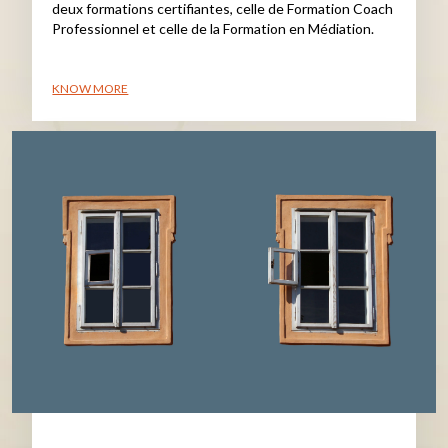
deux formations certifiantes, celle de Formation Coach
Professionnel et celle de la Formation en Médiation.
KNOW MORE