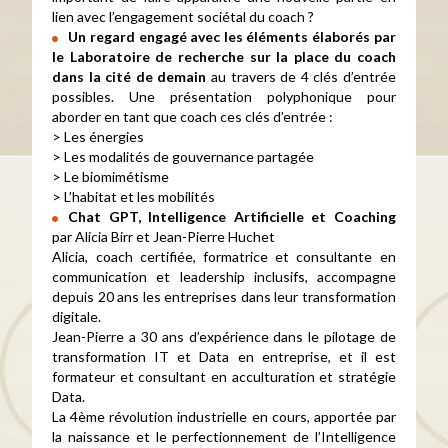
lien avec l’engagement sociétal du coach ?
Un regard engagé avec les éléments élaborés par
le Laboratoire de recherche sur la place du coach
dans la cité de demain
au travers de 4 clés d’entrée
possibles. Une présentation polyphonique pour
aborder en tant que coach ces clés d’entrée :
> Les énergies
> Les modalités de gouvernance partagée
> Le biomimétisme
> L’habitat et les mobilités
Chat GPT, Intelligence Artificielle et Coaching
par Alicia Birr et Jean-Pierre Huchet
Alicia, coach certifiée, formatrice et consultante en
communication et leadership inclusifs, accompagne
depuis 20 ans les entreprises dans leur transformation
digitale.
Jean-Pierre a 30 ans d’expérience dans le pilotage de
transformation IT et Data en entreprise, et il est
formateur et consultant en acculturation et stratégie
Data.
La 4ème révolution industrielle en cours, apportée par
la naissance et le perfectionnement de l’Intelligence