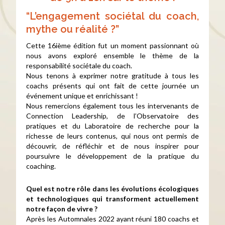
“L’engagement sociétal du coach,
mythe ou réalité ?”
Cette 16ième édition fut un moment passionnant où
nous avons exploré ensemble le thème de la
responsabilité sociétale du coach.
Nous tenons à exprimer notre gratitude à tous les
coachs présents qui ont fait de cette journée un
événement unique et enrichissant !
Nous remercions également tous les intervenants de
Connection Leadership, de l’Observatoire des
pratiques et du Laboratoire de recherche pour la
richesse de leurs contenus, qui nous ont permis de
découvrir, de réfléchir et de nous inspirer pour
poursuivre le développement de la pratique du
coaching.
Quel est notre rôle dans les évolutions écologiques
et technologiques qui transforment actuellement
notre façon de vivre ?
Après les Automnales 2022 ayant réuni 180 coachs et