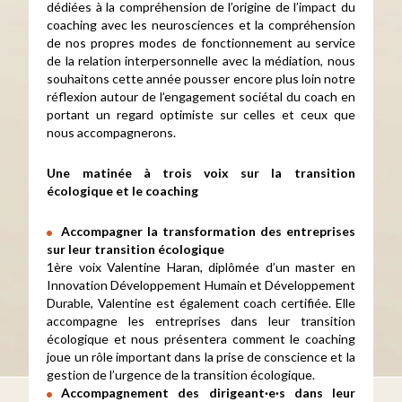
dédiées à la compréhension de l’origine de l’impact du
coaching avec les neurosciences et la compréhension
de nos propres modes de fonctionnement au service
de la relation interpersonnelle avec la médiation, nous
souhaitons cette année pousser encore plus loin notre
réflexion autour de l’engagement sociétal du coach en
portant un regard optimiste sur celles et ceux que
nous accompagnerons.
Une matinée à trois voix sur la transition
écologique et le coaching
Accompagner la transformation des entreprises
sur leur transition écologique
1ère voix Valentine Haran, diplômée d’un master en
Innovation Développement Humain et Développement
Durable, Valentine est également coach certifiée. Elle
accompagne les entreprises dans leur transition
écologique et nous présentera comment le coaching
joue un rôle important dans la prise de conscience et la
gestion de l’urgence de la transition écologique.
Accompagnement des dirigeant·e·s dans leur