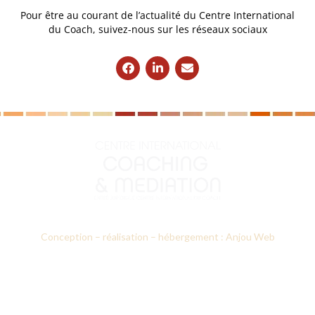
Pour être au courant de l’actualité du Centre International
du Coach, suivez-nous sur les réseaux sociaux
Conception – réalisation – hébergement : Anjou Web
Le CICM