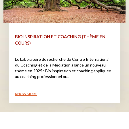
BIO INSPIRATION ET COACHING (THÈME EN
COURS)
Le Laboratoire de recherche du Centre International
du Coaching et de la Médiation a lancé un nouveau
thème en 2025 : Bio inspiration et coaching appliquée
au coaching professionnel ou…
KNOW MORE