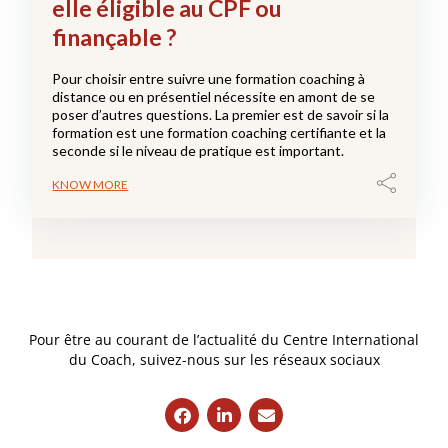
elle éligible au CPF ou
finançable ?
Pour choisir entre suivre une formation coaching à
distance ou en présentiel nécessite en amont de se
poser d’autres questions. La premier est de savoir si la
formation est une formation coaching certifiante et la
seconde si le niveau de pratique est important.
KNOW MORE
Pour être au courant de l’actualité du Centre International
du Coach, suivez-nous sur les réseaux sociaux