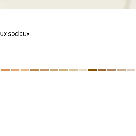
aux sociaux
Plan du site
Mentions légales
Politique de confidentialité