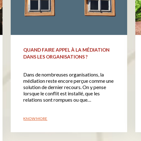
QUAND FAIRE APPEL À LA MÉDIATION
DANS LES ORGANISATIONS ?
Dans de nombreuses organisations, la
médiation reste encore perçue comme une
solution de dernier recours. On y pense
lorsque le conflit est installé, que les
relations sont rompues ou que…
KNOW MORE