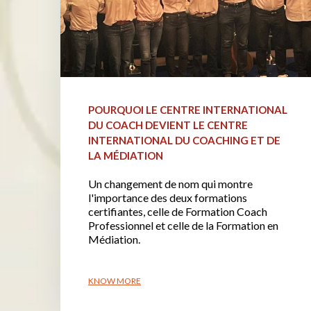
POURQUOI LE CENTRE INTERNATIONAL
DU COACH DEVIENT LE CENTRE
INTERNATIONAL DU COACHING ET DE
LA MÉDIATION
Un changement de nom qui montre
l'importance des deux formations
certifiantes, celle de Formation Coach
Professionnel et celle de la Formation en
Médiation.
KNOW MORE