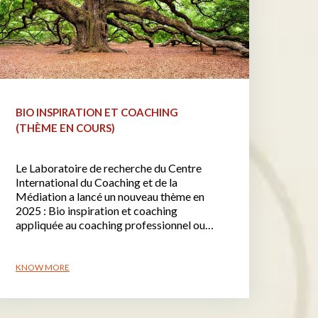
BIO INSPIRATION ET COACHING
(THÈME EN COURS)
Le Laboratoire de recherche du Centre
International du Coaching et de la
Médiation a lancé un nouveau thème en
2025 : Bio inspiration et coaching
appliquée au coaching professionnel ou…
KNOW MORE