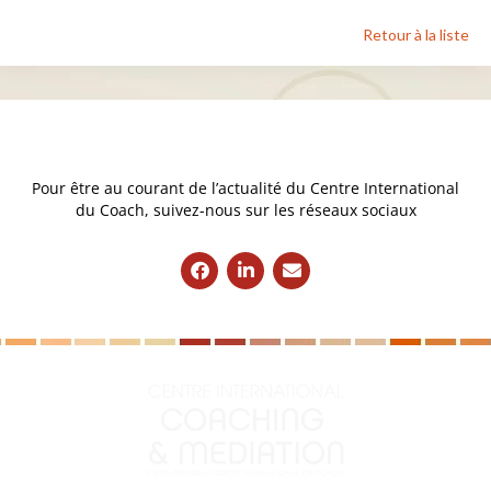
Retour à la liste
Pour être au courant de l’actualité du Centre International
du Coach, suivez-nous sur les réseaux sociaux